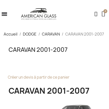
Accueil
DODGE
CARAVAN
CARAVAN 2001-2007
CARAVAN 2001-2007
Créer un devis à partir de ce panier
CARAVAN 2001-2007