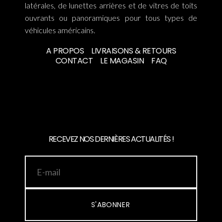
latérales, de lunettes arrières et de vitres de toits
ouvrants ou panoramiques pour tous types de
véhicules américains.
A PROPOS
LIVRAISONS & RETOURS
CONTACT
LE MAGASIN
FAQ
RECEVEZ NOS DERNIÈRES ACTUALITÉS !
S'ABONNER