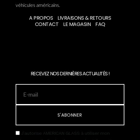
véhicules américains.
A PROPOS
LIVRAISONS & RETOURS
CONTACT
LE MAGASIN
FAQ
RECEVEZ NOS DERNIÈRES ACTUALITÉS !
S'ABONNER
J’autorise AMERICAN GLASS à utiliser mon