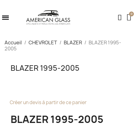
Accueil
CHEVROLET
BLAZER
BLAZER 1995-
2005
BLAZER 1995-2005
Créer un devis à partir de ce panier
BLAZER 1995-2005