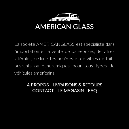
La société AMERICANGLASS est spécialiste dans
l'importation et la vente de pare-brises, de vitres
latérales, de lunettes arrières et de vitres de toits
ouvrants ou panoramiques pour tous types de
véhicules américains.
A PROPOS
LIVRAISONS & RETOURS
CONTACT
LE MAGASIN
FAQ