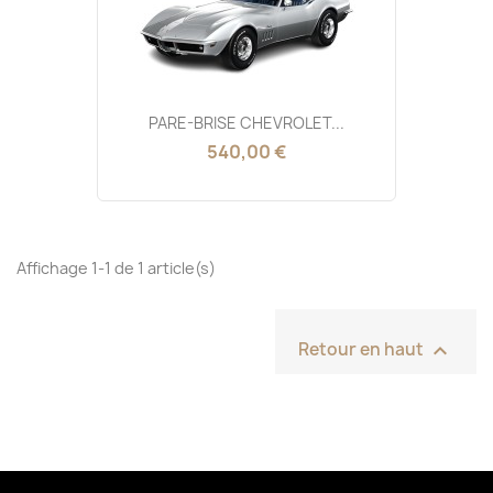
PARE-BRISE CHEVROLET...
540,00 €
Affichage 1-1 de 1 article(s)

Retour en haut