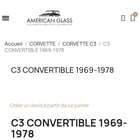
Accueil
CORVETTE
CORVETTE C3
C3
CONVERTIBLE 1969-1978
C3 CONVERTIBLE 1969-1978
Créer un devis à partir de ce panier
C3 CONVERTIBLE 1969-
1978