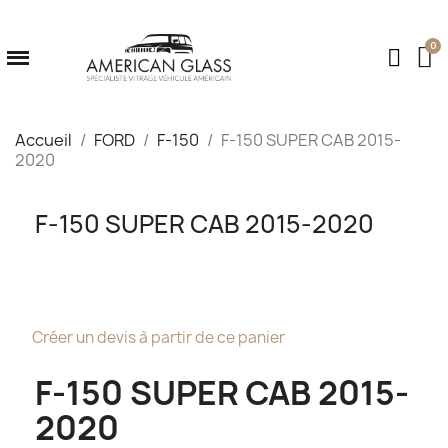
Accueil
FORD
F-150
F-150 SUPER CAB 2015-
2020
F-150 SUPER CAB 2015-2020
Créer un devis à partir de ce panier
F-150 SUPER CAB 2015-
2020