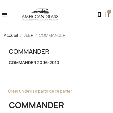
Accueil
JEEP
COMMANDER
COMMANDER
COMMANDER 2006-2010
Créer un devis à partir de ce panier
COMMANDER