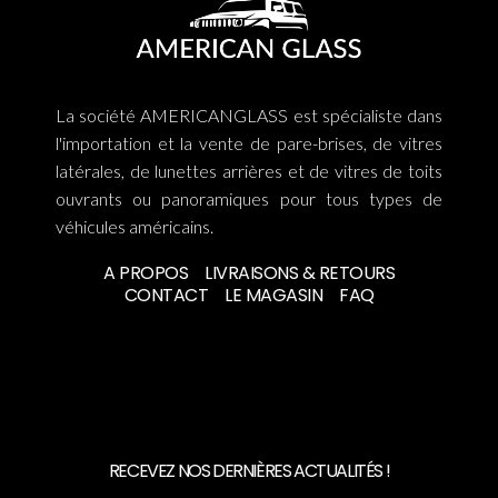
La société AMERICANGLASS est spécialiste dans
l'importation et la vente de pare-brises, de vitres
latérales, de lunettes arrières et de vitres de toits
ouvrants ou panoramiques pour tous types de
véhicules américains.
A PROPOS
LIVRAISONS & RETOURS
CONTACT
LE MAGASIN
FAQ
RECEVEZ NOS DERNIÈRES ACTUALITÉS !