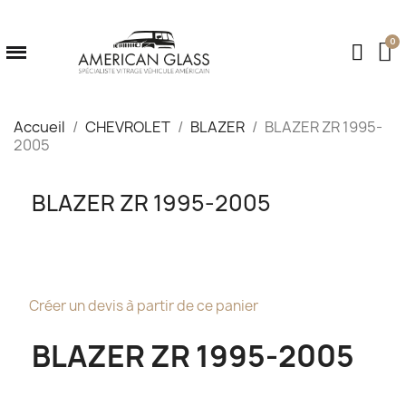
Accueil
CHEVROLET
BLAZER
BLAZER ZR 1995-
2005
BLAZER ZR 1995-2005
Créer un devis à partir de ce panier
BLAZER ZR 1995-2005