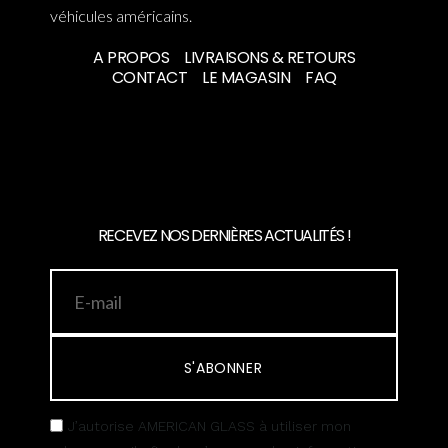
véhicules américains.
A PROPOS
LIVRAISONS & RETOURS
CONTACT
LE MAGASIN
FAQ
RECEVEZ NOS DERNIÈRES ACTUALITÉS !
S'ABONNER
J’autorise AMERICAN GLASS à utiliser mon