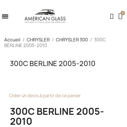
Accueil
CHRYSLER
CHRYSLER 300
300C
BERLINE 2005-2010
300C BERLINE 2005-2010
Créer un devis à partir de ce panier
300C BERLINE 2005-
2010