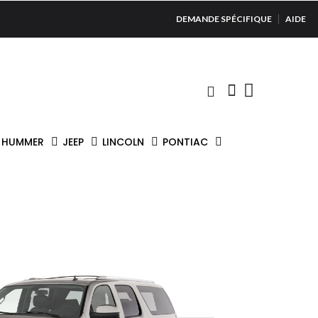
DEMANDE SPÉCIFIQUE
AIDE
HUMMER
JEEP
LINCOLN
PONTIAC