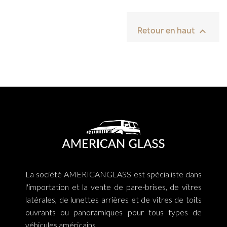

Retour en haut
La société AMERICANGLASS est spécialiste dans
l'importation et la vente de pare-brises, de vitres
latérales, de lunettes arrières et de vitres de toits
ouvrants ou panoramiques pour tous types de
véhicules américains.