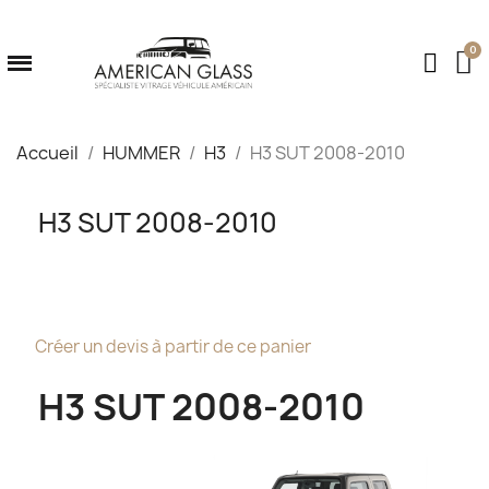
Accueil
HUMMER
H3
H3 SUT 2008-2010
H3 SUT 2008-2010
Créer un devis à partir de ce panier
H3 SUT 2008-2010