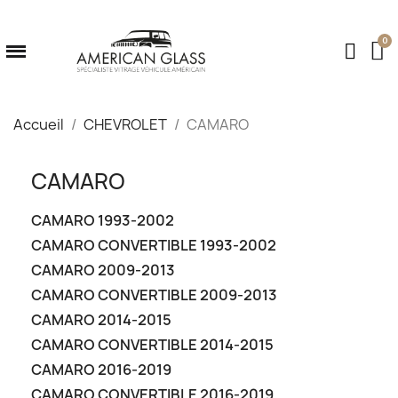
Accueil
CHEVROLET
CAMARO
CAMARO
CAMARO 1993-2002
CAMARO CONVERTIBLE 1993-2002
CAMARO 2009-2013
CAMARO CONVERTIBLE 2009-2013
CAMARO 2014-2015
CAMARO CONVERTIBLE 2014-2015
CAMARO 2016-2019
CAMARO CONVERTIBLE 2016-2019