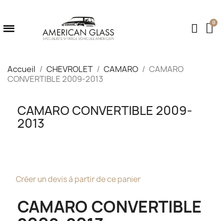
Accueil
CHEVROLET
CAMARO
CAMARO
CONVERTIBLE 2009-2013
CAMARO CONVERTIBLE 2009-
2013
Créer un devis à partir de ce panier
CAMARO CONVERTIBLE