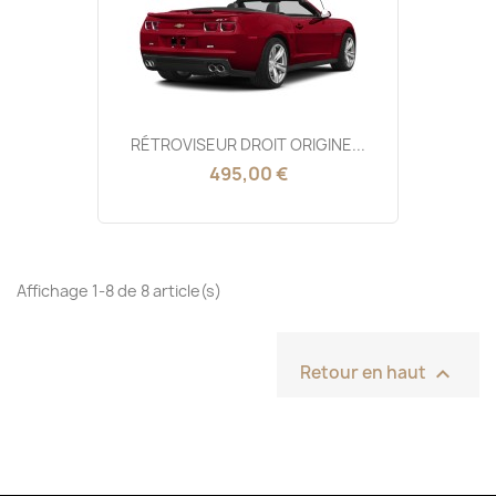
RÉTROVISEUR DROIT ORIGINE...
495,00 €
Affichage 1-8 de 8 article(s)

Retour en haut