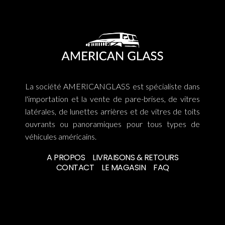
La société AMERICANGLASS est spécialiste dans
l'importation et la vente de pare-brises, de vitres
latérales, de lunettes arrières et de vitres de toits
ouvrants ou panoramiques pour tous types de
véhicules américains.
A PROPOS
LIVRAISONS & RETOURS
CONTACT
LE MAGASIN
FAQ