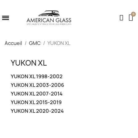
Accueil
GMC
YUKON XL
YUKON XL
YUKON XL 1998-2002
YUKON XL 2003-2006
YUKON XL 2007-2014
YUKON XL 2015-2019
YUKON XL 2020-2024