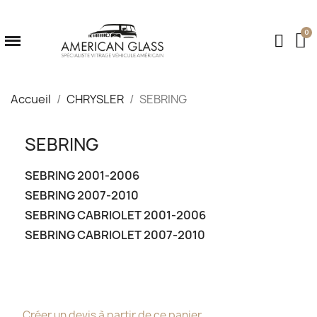
Accueil
CHRYSLER
SEBRING
SEBRING
SEBRING 2001-2006
SEBRING 2007-2010
SEBRING CABRIOLET 2001-2006
SEBRING CABRIOLET 2007-2010
Créer un devis à partir de ce panier