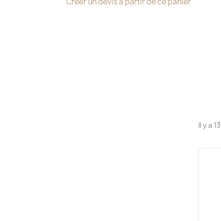
Créer un devis à partir de ce panier
Il y a 