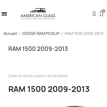
Accueil
DODGE RAM PICKUP
RAM 1500 2009-2013
RAM 1500 2009-2013
Créer un devis à partir de ce panier
RAM 1500 2009-2013