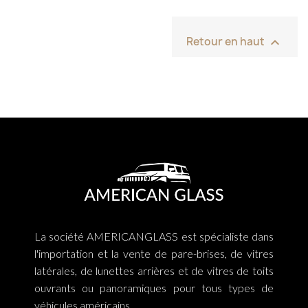

Retour en haut
La société AMERICANGLASS est spécialiste dans
l'importation et la vente de pare-brises, de vitres
latérales, de lunettes arrières et de vitres de toits
ouvrants ou panoramiques pour tous types de
véhicules américains.