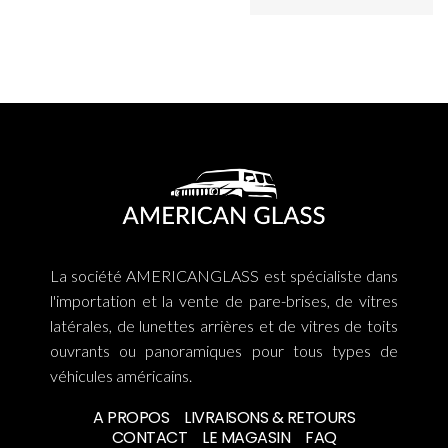
La société AMERICANGLASS est spécialiste dans
l'importation et la vente de pare-brises, de vitres
latérales, de lunettes arrières et de vitres de toits
ouvrants ou panoramiques pour tous types de
véhicules américains.
A PROPOS
LIVRAISONS & RETOURS
CONTACT
LE MAGASIN
FAQ