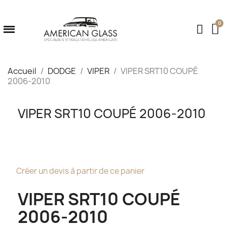
Accueil
DODGE
VIPER
VIPER SRT10 COUPÉ
2006-2010
VIPER SRT10 COUPÉ 2006-2010
Créer un devis à partir de ce panier
VIPER SRT10 COUPÉ
2006-2010