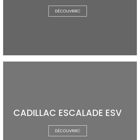
DÉCOUVRIR
CADILLAC ESCALADE ESV
DÉCOUVRIR