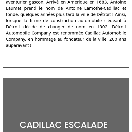
aventurier gascon. Arrivé en Amérique en 1683, Antoine
Laumet prend le nom de Antoine Lamothe-Cadillac et
fonde, quelques années plus tard la ville de Détroit ! Ainsi,
lorsque la firme de construction automobile siégeant à
Détroit décide de changer de nom en 1902, Détroit
Automobile Company
est renommée Cadillac Automobile
Company,
en hommage au fondateur de la ville, 200 ans
auparavant !
CADILLAC ESCALADE