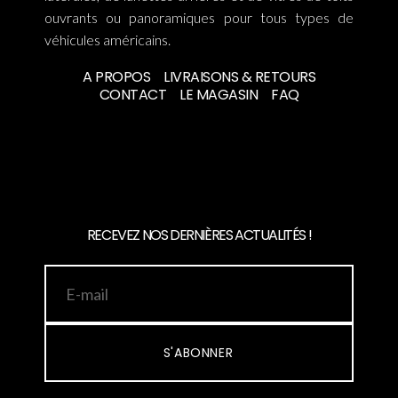
ouvrants ou panoramiques pour tous types de
véhicules américains.
A PROPOS
LIVRAISONS & RETOURS
CONTACT
LE MAGASIN
FAQ
RECEVEZ NOS DERNIÈRES ACTUALITÉS !
S'ABONNER