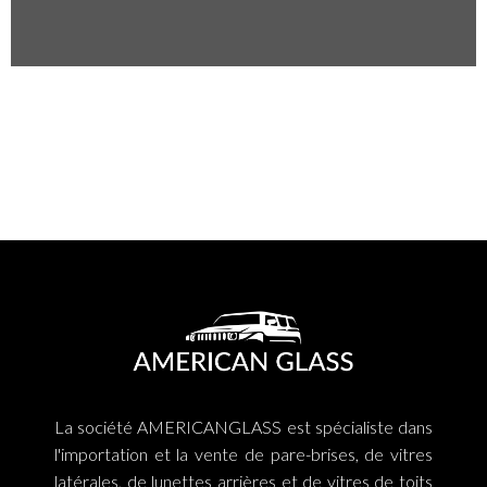
La société AMERICANGLASS est spécialiste dans
l'importation et la vente de pare-brises, de vitres
latérales, de lunettes arrières et de vitres de toits