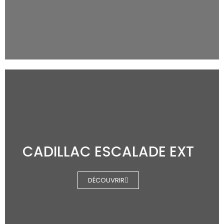
CADILLAC ESCALADE EXT
DÉCOUVRIR