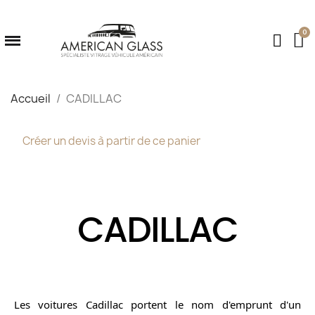
Accueil
CADILLAC
Créer un devis à partir de ce panier
CADILLAC
Les voitures Cadillac portent le nom d'emprunt d'un