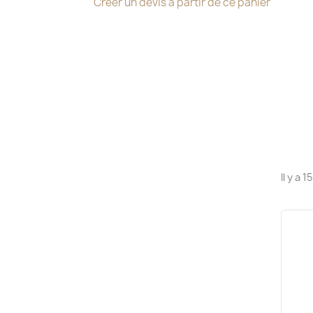
Créer un devis à partir de ce panier
Il y a 