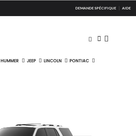
DEMANDE SPÉCIFIQUE
AIDE
HUMMER
JEEP
LINCOLN
PONTIAC