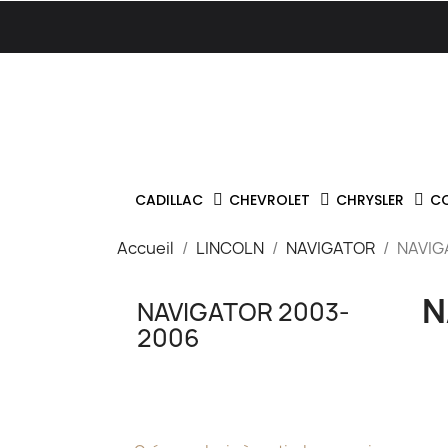
CADILLAC
CHEVROLET
CHRYSLER
C
Accueil
LINCOLN
NAVIGATOR
NAVIG
N
NAVIGATOR 2003-
2006