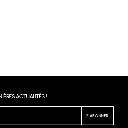
IÈRES ACTUALITÉS !
S'ABONNER