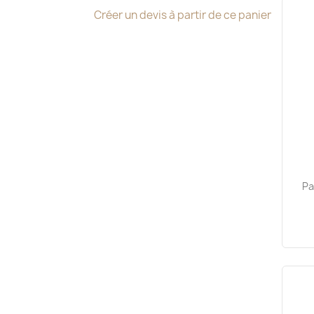
Créer un devis à partir de ce panier
Pa