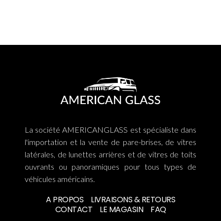
La société AMERICANGLASS est spécialiste dans
l'importation et la vente de pare-brises, de vitres
latérales, de lunettes arrières et de vitres de toits
ouvrants ou panoramiques pour tous types de
véhicules américains.
A PROPOS
LIVRAISONS & RETOURS
CONTACT
LE MAGASIN
FAQ