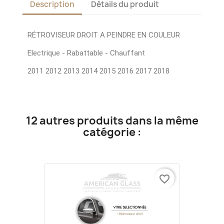
Description
Détails du produit
RÉTROVISEUR DROIT A PEINDRE EN COULEUR
Electrique - Rabattable - Chauffant
2011 2012 2013 2014 2015 2016 2017 2018
12 autres produits dans la même
catégorie :
favorite_border