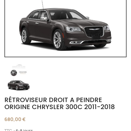
RÉTROVISEUR DROIT A PEINDRE
ORIGINE CHRYSLER 300C 2011-2018
680,00 €
TTC
6-8 jours