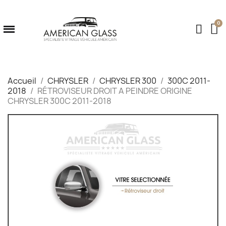
Accueil
CHRYSLER
CHRYSLER 300
300C 2011-
2018
RÉTROVISEUR DROIT A PEINDRE ORIGINE
CHRYSLER 300C 2011-2018