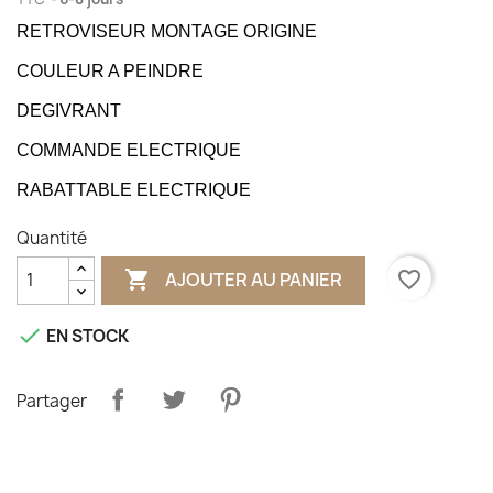
RETROVISEUR MONTAGE ORIGINE
COULEUR A PEINDRE
DEGIVRANT
COMMANDE ELECTRIQUE
RABATTABLE ELECTRIQUE
Quantité

favorite_border
AJOUTER AU PANIER

EN STOCK
Partager