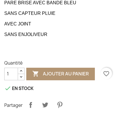
PARE BRISE AVEC BANDE BLEU
SANS CAPTEUR PLUIE
AVEC JOINT
SANS ENJOLIVEUR
Quantité

favorite_border
AJOUTER AU PANIER

EN STOCK
Partager