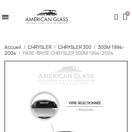
Accueil
CHRYSLER
CHRYSLER 300
300M 1994-
2004
PARE-BRISE CHRYSLER 300M 1994-2004