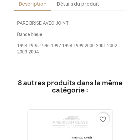
Description
Détails du produit
PARE BRISE AVEC JOINT
Bande bleue
1994 1995 1996 1997 1998 1999 2000 2001 2002
2003 2004
8 autres produits dans la même
catégorie :
favorite_border