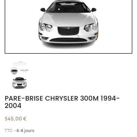
PARE-BRISE CHRYSLER 300M 1994-
2004
545,00 €
TTC
6-8 jours