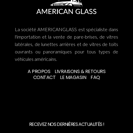
La société AMERICANGLASS est spécialiste dans
l'importation et la vente de pare-brises, de vitres
latérales, de lunettes arrières et de vitres de toits
ouvrants ou panoramiques pour tous types de
véhicules américains.
A PROPOS
LIVRAISONS & RETOURS
CONTACT
LE MAGASIN
FAQ
RECEVEZ NOS DERNIÈRES ACTUALITÉS !