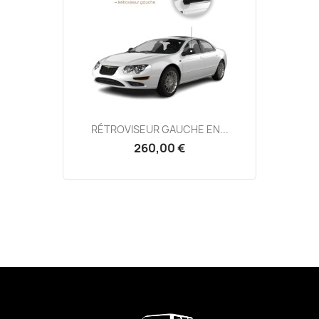
RÉTROVISEUR GAUCHE EN...
260,00 €