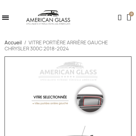
Accueil
VITRE PORTIÈRE ARRIÈRE GAUCHE
CHRYSLER 300C 2018-2024