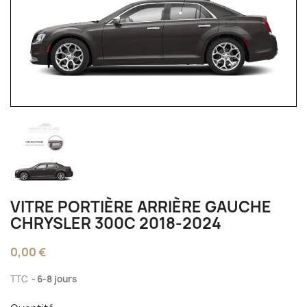
VITRE PORTIÈRE ARRIÈRE GAUCHE
CHRYSLER 300C 2018-2024
0,00 €
TTC
6-8 jours