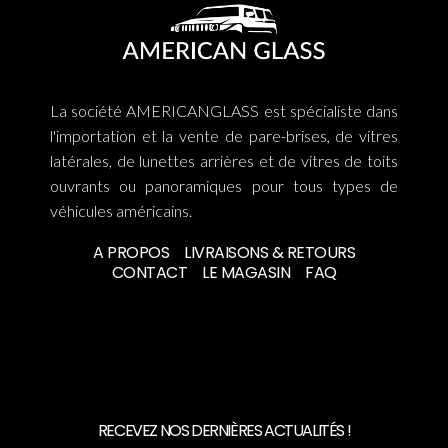
La société AMERICANGLASS est spécialiste dans
l'importation et la vente de pare-brises, de vitres
latérales, de lunettes arrières et de vitres de toits
ouvrants ou panoramiques pour tous types de
véhicules américains.
A PROPOS
LIVRAISONS & RETOURS
CONTACT
LE MAGASIN
FAQ
RECEVEZ NOS DERNIÈRES ACTUALITÉS !