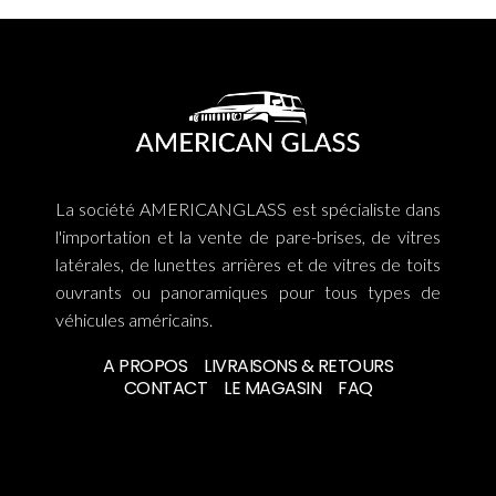
La société AMERICANGLASS est spécialiste dans
l'importation et la vente de pare-brises, de vitres
latérales, de lunettes arrières et de vitres de toits
ouvrants ou panoramiques pour tous types de
véhicules américains.
A PROPOS
LIVRAISONS & RETOURS
CONTACT
LE MAGASIN
FAQ