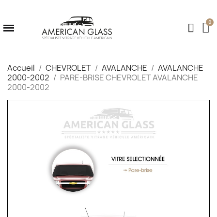
Accueil
CHEVROLET
AVALANCHE
AVALANCHE
2000-2002
PARE-BRISE CHEVROLET AVALANCHE
2000-2002