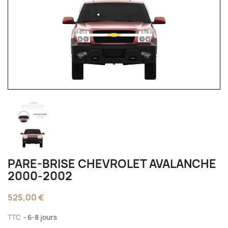
PARE-BRISE CHEVROLET AVALANCHE
2000-2002
525,00 €
TTC
6-8 jours