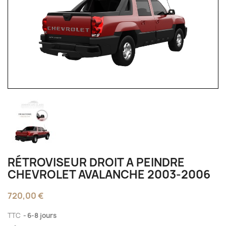
RÉTROVISEUR DROIT A PEINDRE
CHEVROLET AVALANCHE 2003-2006
720,00 €
TTC
6-8 jours