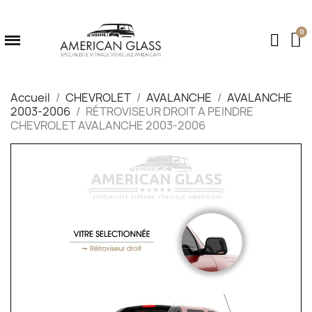
Accueil
CHEVROLET
AVALANCHE
AVALANCHE
2003-2006
RÉTROVISEUR DROIT A PEINDRE
CHEVROLET AVALANCHE 2003-2006