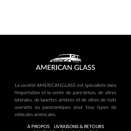
La société AMERICANGLASS est spécialiste dans
l'importation et la vente de pare-brises, de vitres
latérales, de lunettes arrières et de vitres de toits
ouvrants ou panoramiques pour tous types de
véhicules américains.
A PROPOS
LIVRAISONS & RETOURS