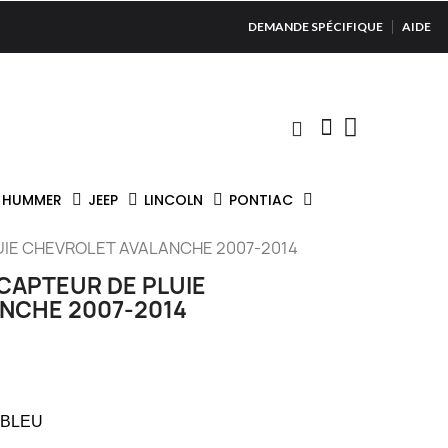
DEMANDE SPÉCIFIQUE
AIDE
HUMMER
JEEP
LINCOLN
PONTIAC
UIE CHEVROLET AVALANCHE 2007-2014
CAPTEUR DE PLUIE
NCHE 2007-2014
 BLEU