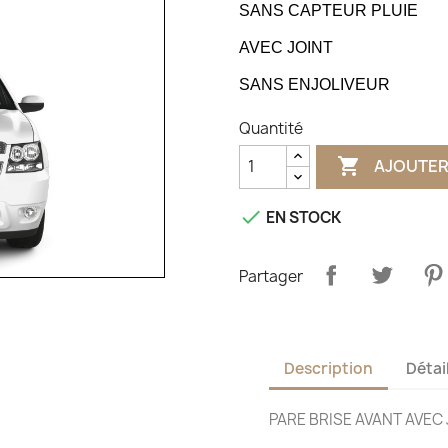
SANS CAPTEUR PLUIE
AVEC JOINT
SANS ENJOLIVEUR
Quantité

AJOUTER

EN STOCK
Partager
Description
Détai
PARE BRISE AVANT AVEC