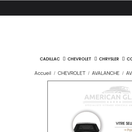
CADILLAC
CHEVROLET
CHRYSLER
C
Accueil
CHEVROLET
AVALANCHE
AV