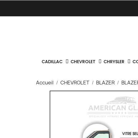
CADILLAC
CHEVROLET
CHRYSLER
C
Accueil
CHEVROLET
BLAZER
BLAZE