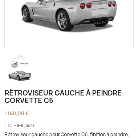
RÉTROVISEUR GAUCHE À PEINDRE
CORVETTE C6
1 140,00 €
TTC
6-8 jours
Rétroviseur gauche pour Corvette C6, finition à peindre,