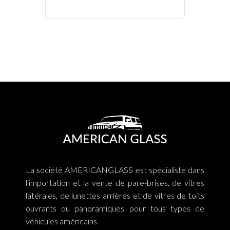
La société AMERICANGLASS est spécialiste dans
l'importation et la vente de pare-brises, de vitres
latérales, de lunettes arrières et de vitres de toits
ouvrants ou panoramiques pour tous types de
véhicules américains.