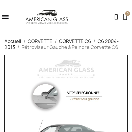
Accueil
CORVETTE
CORVETTE C6
C6 2004-
2013
Rétroviseur Gauche à Peindre Corvette C6