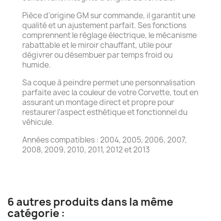
Pièce d’origine GM sur commande, il garantit une
qualité et un ajustement parfait. Ses fonctions
comprennent le réglage électrique, le mécanisme
rabattable et le miroir chauffant, utile pour
dégivrer ou désembuer par temps froid ou
humide.
Sa coque à peindre permet une personnalisation
parfaite avec la couleur de votre Corvette, tout en
assurant un montage direct et propre pour
restaurer l’aspect esthétique et fonctionnel du
véhicule.
Années compatibles : 2004, 2005, 2006, 2007,
2008, 2009, 2010, 2011, 2012 et 2013
6 autres produits dans la même
catégorie :