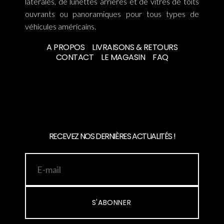
latérales, de lunettes arrières et de vitres de toits
ouvrants ou panoramiques pour tous types de
véhicules américains.
A PROPOS
LIVRAISONS & RETOURS
CONTACT
LE MAGASIN
FAQ
RECEVEZ NOS DERNIÈRES ACTUALITÉS !
S'ABONNER