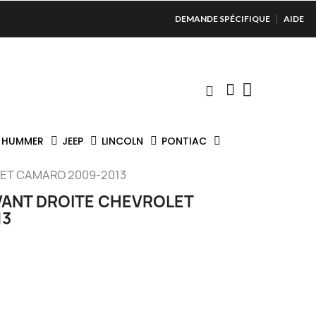
DEMANDE SPÉCIFIQUE
AIDE
HUMMER
JEEP
LINCOLN
PONTIAC
LET CAMARO 2009-2013
VANT DROITE CHEVROLET
13