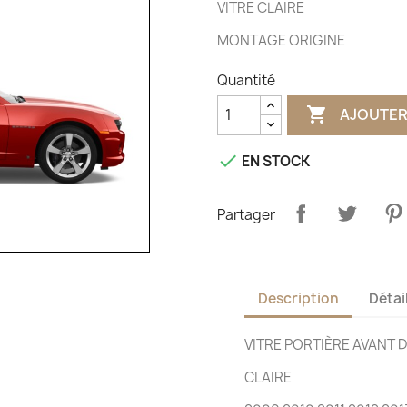
VITRE CLAIRE
MONTAGE ORIGINE
Quantité

AJOUTER

EN STOCK
Partager
Description
Détai
VITRE PORTIÈRE AVANT 
CLAIRE