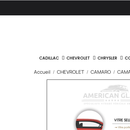
CADILLAC
CHEVROLET
CHRYSLER
C
Accueil
CHEVROLET
CAMARO
CAMA