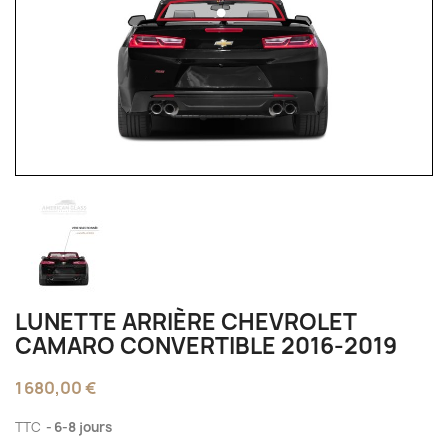
LUNETTE ARRIÈRE CHEVROLET
CAMARO CONVERTIBLE 2016-2019
1 680,00 €
TTC
6-8 jours