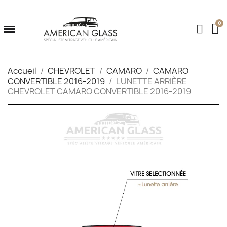
Accueil
CHEVROLET
CAMARO
CAMARO
CONVERTIBLE 2016-2019
LUNETTE ARRIÈRE
CHEVROLET CAMARO CONVERTIBLE 2016-2019