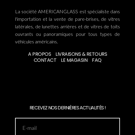
La société AMERICANGLASS est spécialiste dans
l'importation et la vente de pare-brises, de vitres
latérales, de lunettes arrières et de vitres de toits
ouvrants ou panoramiques pour tous types de
véhicules américains.
A PROPOS
LIVRAISONS & RETOURS
CONTACT
LE MAGASIN
FAQ
RECEVEZ NOS DERNIÈRES ACTUALITÉS !