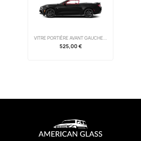
VITRE PORTIÈRE AVANT GAUCHE...
525,00 €