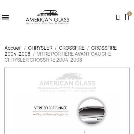
Accueil
CHRYSLER
CROSSFIRE
CROSSFIRE
2004-2008
VITRE PORTIÈRE AVANT GAUCHE
CHRYSLER CROSSFIRE 2004-2008