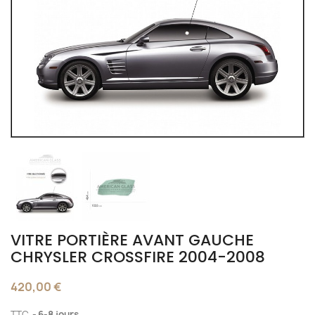
VITRE PORTIÈRE AVANT GAUCHE
CHRYSLER CROSSFIRE 2004-2008
420,00 €
TTC
6-8 jours