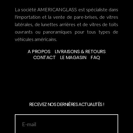
La société AMERICANGLASS est spécialiste dans
l'importation et la vente de pare-brises, de vitres
latérales, de lunettes arrières et de vitres de toits
ouvrants ou panoramiques pour tous types de
véhicules américains.
A PROPOS
LIVRAISONS & RETOURS
CONTACT
LE MAGASIN
FAQ
RECEVEZ NOS DERNIÈRES ACTUALITÉS !