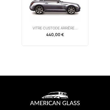
VITRE CUSTODE ARRIÈRE...
440,00 €