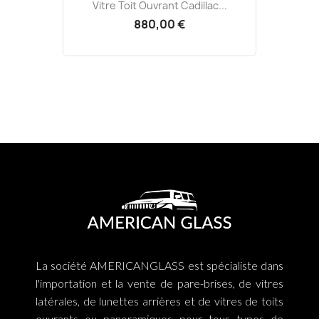
Vitre Toit Ouvrant Cadillac...
880,00 €
La société AMERICANGLASS est spécialiste dans
l'importation et la vente de pare-brises, de vitres
latérales, de lunettes arrières et de vitres de toits
ouvrants ou panoramiques pour tous types de