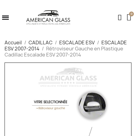
Accueil
CADILLAC
ESCALADE ESV
ESCALADE
ESV 2007-2014
Rétroviseur Gauche en Plastique
Cadillac Escalade ESV 2007-2014