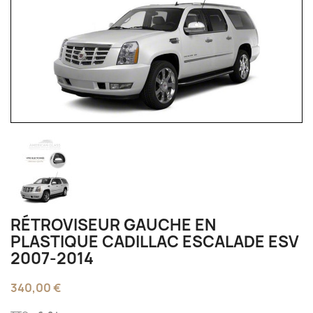
RÉTROVISEUR GAUCHE EN
PLASTIQUE CADILLAC ESCALADE ESV
2007-2014
340,00 €