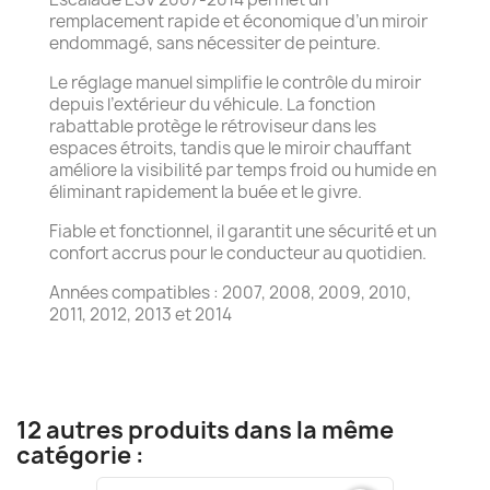
remplacement rapide et économique d’un miroir
endommagé, sans nécessiter de peinture.
Le réglage manuel simplifie le contrôle du miroir
depuis l’extérieur du véhicule. La fonction
rabattable protège le rétroviseur dans les
espaces étroits, tandis que le miroir chauffant
améliore la visibilité par temps froid ou humide en
éliminant rapidement la buée et le givre.
Fiable et fonctionnel, il garantit une sécurité et un
confort accrus pour le conducteur au quotidien.
Années compatibles : 2007, 2008, 2009, 2010,
2011, 2012, 2013 et 2014
12 autres produits dans la même
catégorie :