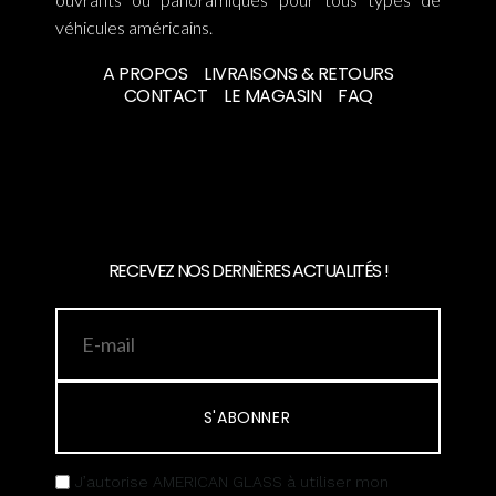
véhicules américains.
A PROPOS
LIVRAISONS & RETOURS
CONTACT
LE MAGASIN
FAQ
RECEVEZ NOS DERNIÈRES ACTUALITÉS !
S'ABONNER
J’autorise AMERICAN GLASS à utiliser mon