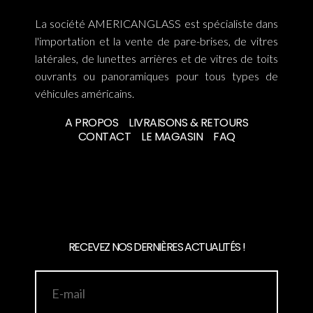
La société AMERICANGLASS est spécialiste dans
l'importation et la vente de pare-brises, de vitres
latérales, de lunettes arrières et de vitres de toits
ouvrants ou panoramiques pour tous types de
véhicules américains.
A PROPOS
LIVRAISONS & RETOURS
CONTACT
LE MAGASIN
FAQ
RECEVEZ NOS DERNIÈRES ACTUALITÉS !