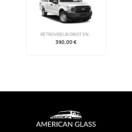
RÉTROVISEUR DROIT EN...
390,00 €