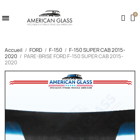
Accueil
FORD
F-150
F-150 SUPER CAB 2015-
2020
PARE-BRISE FORD F-150 SUPER CAB 2015-
2020