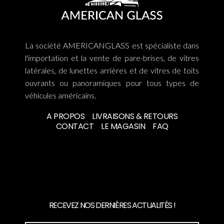
La société AMERICANGLASS est spécialiste dans
l'importation et la vente de pare-brises, de vitres
latérales, de lunettes arrières et de vitres de toits
ouvrants ou panoramiques pour tous types de
véhicules américains.
A PROPOS
LIVRAISONS & RETOURS
CONTACT
LE MAGASIN
FAQ
RECEVEZ NOS DERNIÈRES ACTUALITÉS !