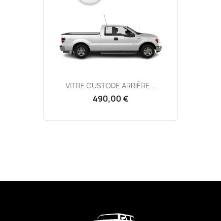
VITRE CUSTODE ARRIÈRE...
490,00 €