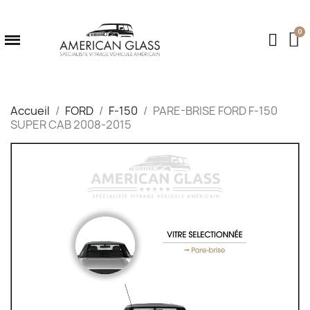
Accueil
FORD
F-150
PARE-BRISE FORD F-150
SUPER CAB 2008-2015