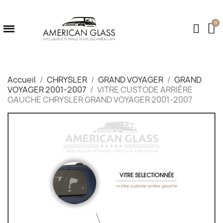
Accueil
CHRYSLER
GRAND VOYAGER
GRAND
VOYAGER 2001-2007
VITRE CUSTODE ARRIÈRE
GAUCHE CHRYSLER GRAND VOYAGER 2001-2007