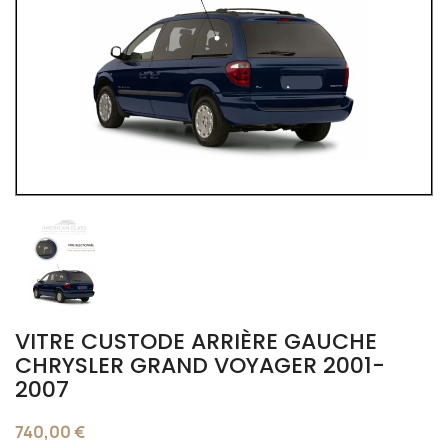
VITRE CUSTODE ARRIÈRE GAUCHE
CHRYSLER GRAND VOYAGER 2001-
2007
740,00 €