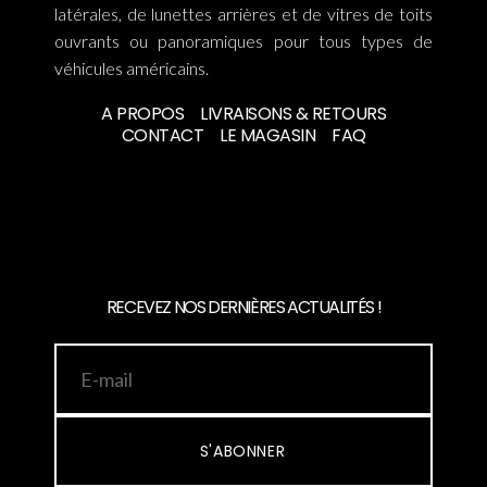
latérales, de lunettes arrières et de vitres de toits
ouvrants ou panoramiques pour tous types de
véhicules américains.
A PROPOS
LIVRAISONS & RETOURS
CONTACT
LE MAGASIN
FAQ
RECEVEZ NOS DERNIÈRES ACTUALITÉS !
S'ABONNER