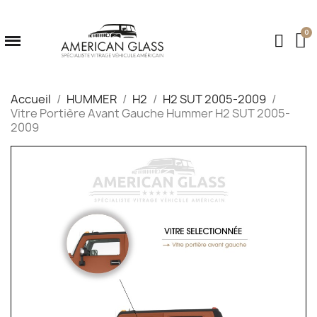
Accueil
HUMMER
H2
H2 SUT 2005-2009
Vitre Portière Avant Gauche Hummer H2 SUT 2005-
2009