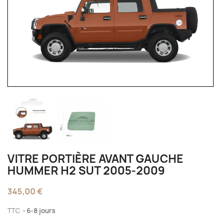
VITRE PORTIÈRE AVANT GAUCHE
HUMMER H2 SUT 2005-2009
345,00 €
TTC
6-8 jours