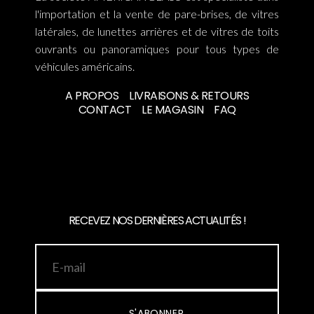
l'importation et la vente de pare-brises, de vitres
latérales, de lunettes arrières et de vitres de toits
ouvrants ou panoramiques pour tous types de
véhicules américains.
A PROPOS
LIVRAISONS & RETOURS
CONTACT
LE MAGASIN
FAQ
RECEVEZ NOS DERNIÈRES ACTUALITÉS !
S'ABONNER