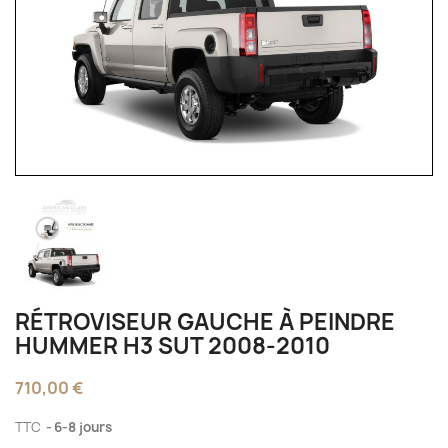
RÉTROVISEUR GAUCHE À PEINDRE
HUMMER H3 SUT 2008-2010
710,00 €
TTC
6-8 jours