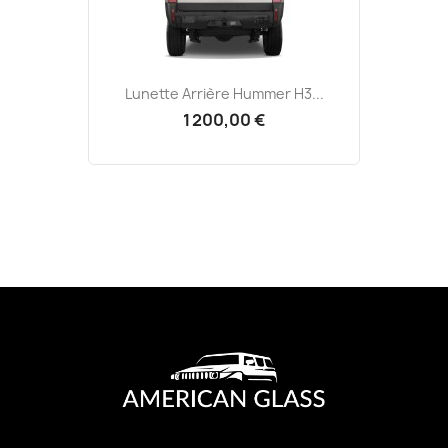
Lunette Arrière Hummer H3...
1 200,00 €