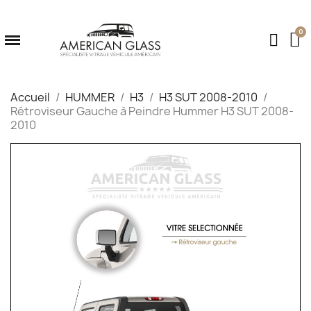
Accueil
HUMMER
H3
H3 SUT 2008-2010
Rétroviseur Gauche à Peindre Hummer H3 SUT 2008-
2010