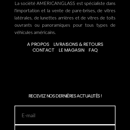
La société AMERICANGLASS est spécialiste dans
l'importation et la vente de pare-brises, de vitres
latérales, de lunettes arrières et de vitres de toits
ouvrants ou panoramiques pour tous types de
véhicules américains.
A PROPOS
LIVRAISONS & RETOURS
CONTACT
LE MAGASIN
FAQ
RECEVEZ NOS DERNIÈRES ACTUALITÉS !