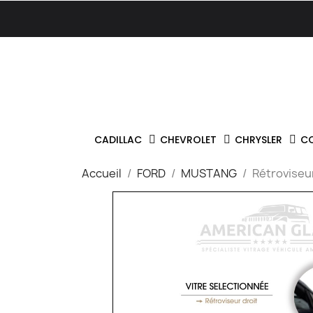
CADILLAC
CHEVROLET
CHRYSLER
C
Accueil
FORD
MUSTANG
Rétroviseu