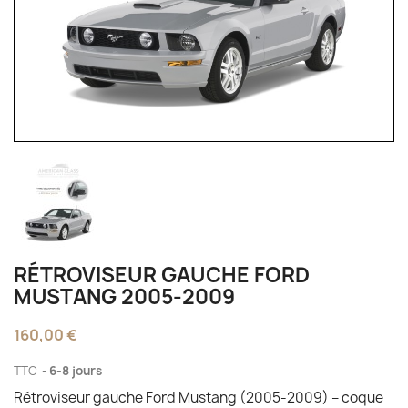
RÉTROVISEUR GAUCHE FORD
MUSTANG 2005-2009
160,00 €
TTC
6-8 jours
Rétroviseur gauche Ford Mustang (2005-2009) – coque