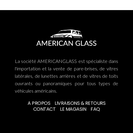
La société AMERICANGLASS est spécialiste dans
l'importation et la vente de pare-brises, de vitres
latérales, de lunettes arrières et de vitres de toits
ouvrants ou panoramiques pour tous types de
véhicules américains.
A PROPOS
LIVRAISONS & RETOURS
CONTACT
LE MAGASIN
FAQ