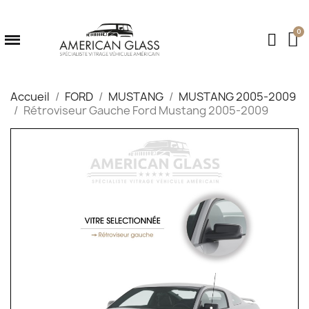
Accueil
FORD
MUSTANG
MUSTANG 2005-2009
Rétroviseur Gauche Ford Mustang 2005-2009