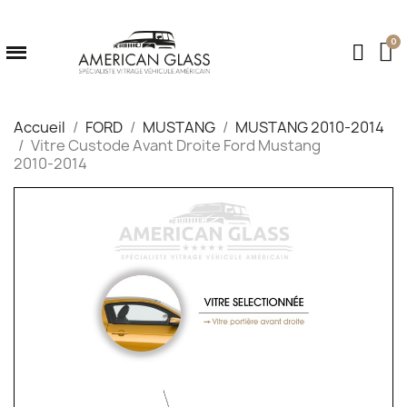
Accueil
FORD
MUSTANG
MUSTANG 2010-2014
Vitre Custode Avant Droite Ford Mustang
2010‑2014