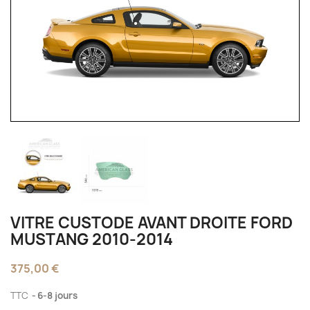
VITRE CUSTODE AVANT DROITE FORD
MUSTANG 2010‑2014
375,00 €
TTC
6-8 jours