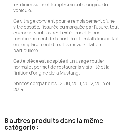
les dimensions et l’emplacement d’origine du
véhicule.
Ce vitrage convient pour le remplacement d’une
vitre cassée, fissurée ou marquée par l’usure, tout
en conservant l’aspect extérieur et le bon
fonctionnement de la portière. L’installation se fait
en remplacement direct, sans adaptation
particulière.
Cette pièce est adaptée à un usage routier
normal et permet de restaurer la visibilité et la
finition d’origine de la Mustang.
Années compatibles : 2010, 2011, 2012, 2013 et
2014
8 autres produits dans la même
catégorie :