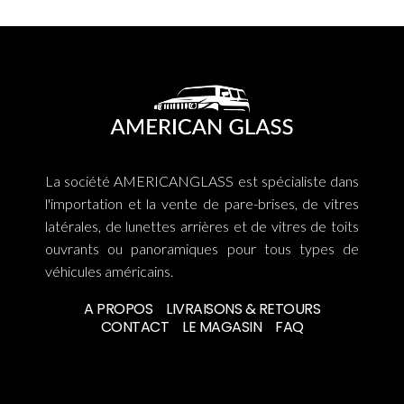
La société AMERICANGLASS est spécialiste dans
l'importation et la vente de pare-brises, de vitres
latérales, de lunettes arrières et de vitres de toits
ouvrants ou panoramiques pour tous types de
véhicules américains.
A PROPOS
LIVRAISONS & RETOURS
CONTACT
LE MAGASIN
FAQ