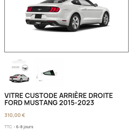
VITRE CUSTODE ARRIÈRE DROITE
FORD MUSTANG 2015‑2023
310,00 €
TTC
6-8 jours