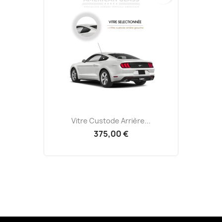
Vitre Custode Arrière...
375,00 €