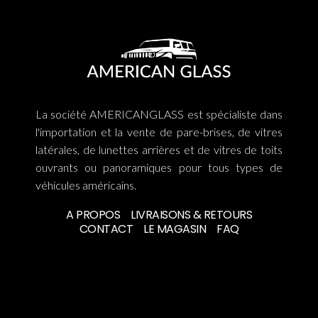
La société AMERICANGLASS est spécialiste dans
l'importation et la vente de pare-brises, de vitres
latérales, de lunettes arrières et de vitres de toits
ouvrants ou panoramiques pour tous types de
véhicules américains.
A PROPOS
LIVRAISONS & RETOURS
CONTACT
LE MAGASIN
FAQ