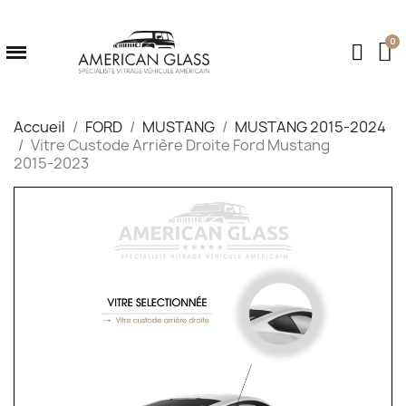
Accueil
FORD
MUSTANG
MUSTANG 2015-2024
Vitre Custode Arrière Droite Ford Mustang
2015‑2023