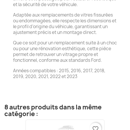
et la sécurité de votre véhicule.
Adaptée aux remplacements de vitres fissurées
ou endommagées, elle respecte les dimensions et
le profil d’origine du véhicule, garantissant un
ajustement précis et un montage direct.
Que ce soit pour un remplacement suite à un choc
ou pour une rénovation esthétique, cette pièce
permet de retrouver un vitrage propre et
fonctionnel, conforme aux standards Ford.
Années compatibles : 2015, 2016, 2017, 2018,
2019, 2020, 2021, 2022 et 2023
8 autres produits dans la même
catégorie :
favorite_border