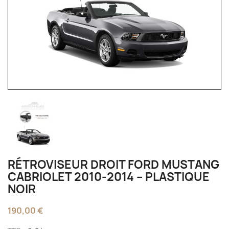
RÉTROVISEUR DROIT FORD MUSTANG
CABRIOLET 2010‑2014 – PLASTIQUE
NOIR
190,00 €