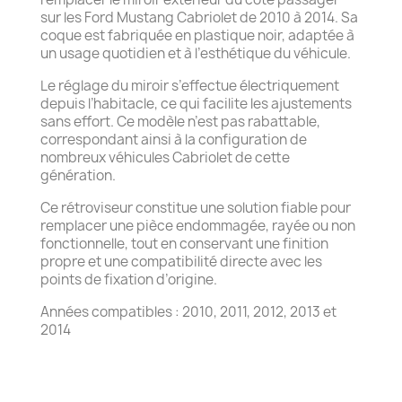
sur les Ford Mustang Cabriolet de 2010 à 2014. Sa
coque est fabriquée en plastique noir, adaptée à
un usage quotidien et à l’esthétique du véhicule.
Le réglage du miroir s’effectue électriquement
depuis l’habitacle, ce qui facilite les ajustements
sans effort. Ce modèle n’est pas rabattable,
correspondant ainsi à la configuration de
nombreux véhicules Cabriolet de cette
génération.
Ce rétroviseur constitue une solution fiable pour
remplacer une pièce endommagée, rayée ou non
fonctionnelle, tout en conservant une finition
propre et une compatibilité directe avec les
points de fixation d’origine.
Années compatibles : 2010, 2011, 2012, 2013 et
2014