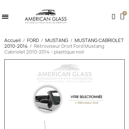
Accueil
FORD
MUSTANG
MUSTANG CABRIOLET
2010-2014
Rétroviseur Droit Ford Mustang
Cabriolet 2010‑2014 – plastique noir