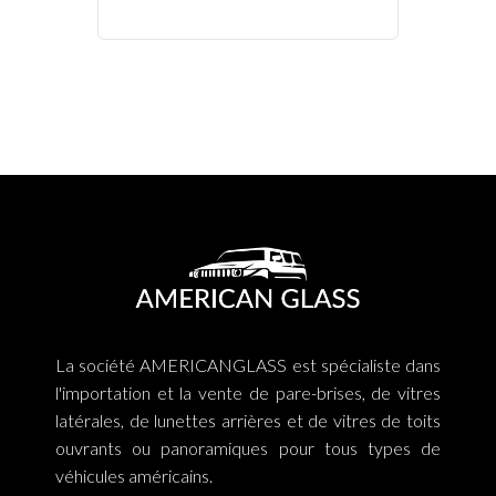
La société AMERICANGLASS est spécialiste dans
l'importation et la vente de pare-brises, de vitres
latérales, de lunettes arrières et de vitres de toits
ouvrants ou panoramiques pour tous types de
véhicules américains.