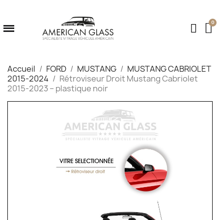
Accueil
FORD
MUSTANG
MUSTANG CABRIOLET
2015-2024
Rétroviseur Droit Mustang Cabriolet
2015‑2023 – plastique noir