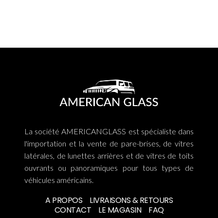
La société AMERICANGLASS est spécialiste dans
l'importation et la vente de pare-brises, de vitres
latérales, de lunettes arrières et de vitres de toits
ouvrants ou panoramiques pour tous types de
véhicules américains.
A PROPOS
LIVRAISONS & RETOURS
CONTACT
LE MAGASIN
FAQ