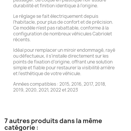
durabilité et finition identique à l’origine.
Le réglage se fait électriquement depuis
l’habitacle, pour plus de confort et de précision.
Ce modèle n’est pas rabattable, conforme à la
configuration de nombreux véhicules Cabriolet
récents.
Idéal pour remplacer un miroir endommagé, rayé
ou défectueux, il s’installe directement sur les
points de fixation d’origine, offrant une solution
simple et fiable pour restaurer la visibilité arrière
et l’esthétique de votre véhicule.
Années compatibles : 2015, 2016, 2017, 2018,
2019, 2020, 2021, 2022 et 2023
7 autres produits dans la même
catégorie :