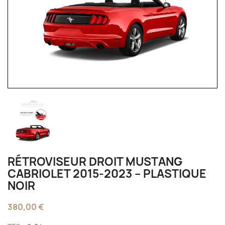
RÉTROVISEUR DROIT MUSTANG
CABRIOLET 2015‑2023 – PLASTIQUE
NOIR
380,00 €