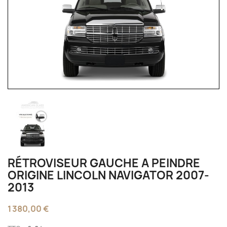
RÉTROVISEUR GAUCHE A PEINDRE
ORIGINE LINCOLN NAVIGATOR 2007-
2013
1 380,00 €