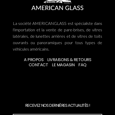
La société AMERICANGLASS est spécialiste dans
l'importation et la vente de pare-brises, de vitres
latérales, de lunettes arrières et de vitres de toits
ouvrants ou panoramiques pour tous types de
véhicules américains.
A PROPOS
LIVRAISONS & RETOURS
CONTACT
LE MAGASIN
FAQ
RECEVEZ NOS DERNIÈRES ACTUALITÉS !