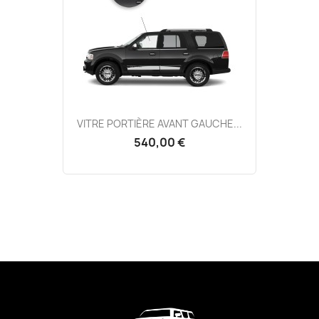
VITRE PORTIÈRE AVANT GAUCHE...
540,00 €