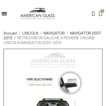
Accueil
LINCOLN
NAVIGATOR
NAVIGATOR 2007-
2013
RÉTROVISEUR GAUCHE A PEINDRE ORIGINE
LINCOLN NAVIGATOR 2007-2013