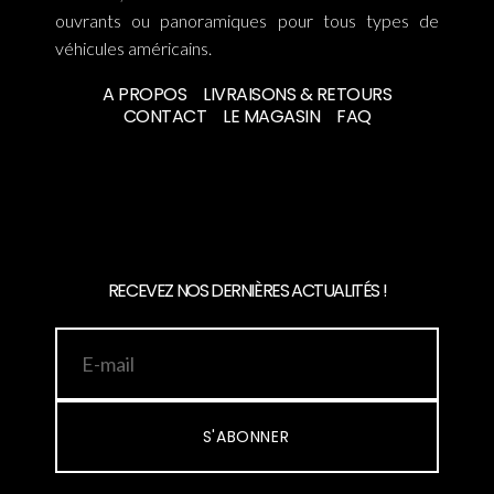
ouvrants ou panoramiques pour tous types de
véhicules américains.
A PROPOS
LIVRAISONS & RETOURS
CONTACT
LE MAGASIN
FAQ
RECEVEZ NOS DERNIÈRES ACTUALITÉS !
S'ABONNER