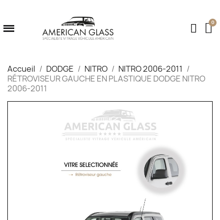
Accueil
DODGE
NITRO
NITRO 2006-2011
RÉTROVISEUR GAUCHE EN PLASTIQUE DODGE NITRO
2006-2011