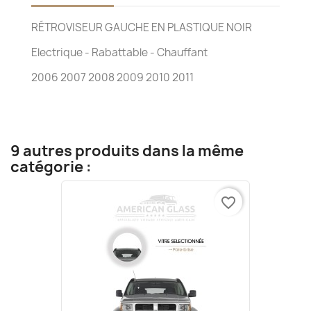
RÉTROVISEUR GAUCHE EN PLASTIQUE NOIR
Electrique - Rabattable - Chauffant
2006 2007 2008 2009 2010 2011
9 autres produits dans la même
catégorie :
favorite_border