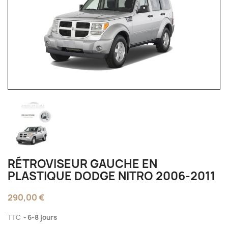
RÉTROVISEUR GAUCHE EN
PLASTIQUE DODGE NITRO 2006-2011
290,00 €
TTC
6-8 jours