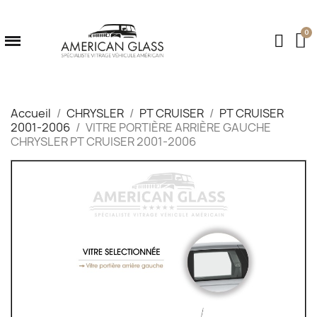
Accueil
CHRYSLER
PT CRUISER
PT CRUISER
2001-2006
VITRE PORTIÈRE ARRIÈRE GAUCHE
CHRYSLER PT CRUISER 2001-2006