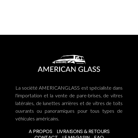
La société AMERICANGLASS est spécialiste dans
l'importation et la vente de pare-brises, de vitres
latérales, de lunettes arrières et de vitres de toits
ouvrants ou panoramiques pour tous types de
véhicules américains.
A PROPOS
LIVRAISONS & RETOURS
CONTACT
LE MAGASIN
FAQ