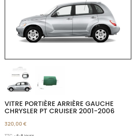
VITRE PORTIÈRE ARRIÈRE GAUCHE
CHRYSLER PT CRUISER 2001-2006
320,00 €
TTC
6-8 jours