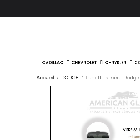
CADILLAC
CHEVROLET
CHRYSLER
C
Accueil
DODGE
Lunette arrière Dodg