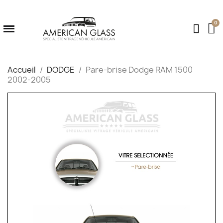
Accueil
DODGE
Pare-brise Dodge RAM 1500
2002-2005