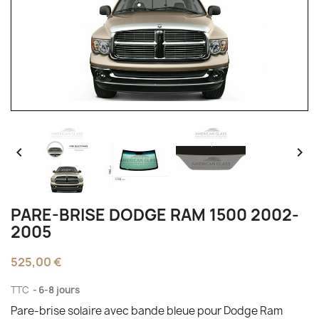


PARE-BRISE DODGE RAM 1500 2002-
2005
525,00 €
TTC
6-8 jours
Pare-brise solaire avec bande bleue pour Dodge Ram