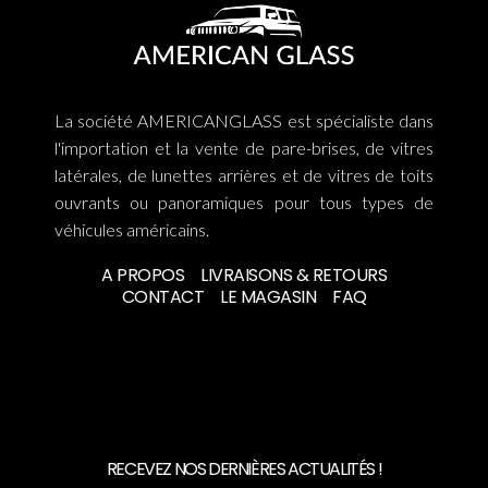
La société AMERICANGLASS est spécialiste dans
l'importation et la vente de pare-brises, de vitres
latérales, de lunettes arrières et de vitres de toits
ouvrants ou panoramiques pour tous types de
véhicules américains.
A PROPOS
LIVRAISONS & RETOURS
CONTACT
LE MAGASIN
FAQ
RECEVEZ NOS DERNIÈRES ACTUALITÉS !