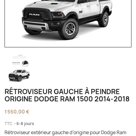
RÉTROVISEUR GAUCHE À PEINDRE
ORIGINE DODGE RAM 1500 2014-2018
1 550,00 €
TTC
6-8 jours
Rétroviseur extérieur gauche d’origine pour Dodge Ram