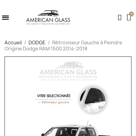
Accueil
DODGE
Rétroviseur Gauche à Peindre
Origine Dodge RAM 1500 2014-2018