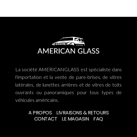
La société AMERICANGLASS est spécialiste dans
l'importation et la vente de pare-brises, de vitres
latérales, de lunettes arrières et de vitres de toits
ouvrants ou panoramiques pour tous types de
véhicules américains.
A PROPOS
LIVRAISONS & RETOURS
CONTACT
LE MAGASIN
FAQ