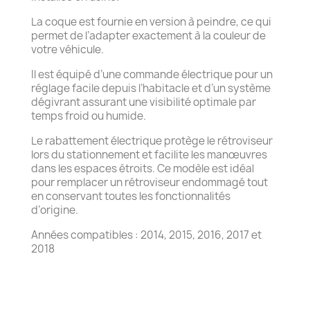
La coque est fournie en version à peindre, ce qui
permet de l’adapter exactement à la couleur de
votre véhicule.
Il est équipé d’une commande électrique pour un
réglage facile depuis l’habitacle et d’un système
dégivrant assurant une visibilité optimale par
temps froid ou humide.
Le rabattement électrique protège le rétroviseur
lors du stationnement et facilite les manœuvres
dans les espaces étroits. Ce modèle est idéal
pour remplacer un rétroviseur endommagé tout
en conservant toutes les fonctionnalités
d’origine.
Années compatibles : 2014, 2015, 2016, 2017 et
2018