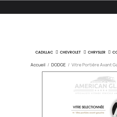
CADILLAC
CHEVROLET
CHRYSLER
C
Accueil
DODGE
Vitre Portière Avant