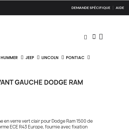
DEMANDE SPÉCIFIQUE
AIDE
HUMMER
JEEP
LINCOLN
PONTIAC
AVANT GAUCHE DODGE RAM
he en verre vert clair pour Dodge Ram 1500 de
orme ECE R43 Europe, fournie avec fixation